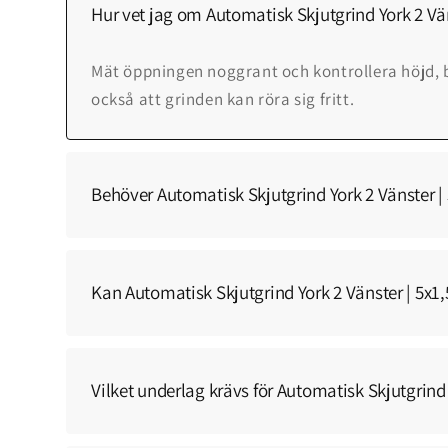
Hur vet jag om Automatisk Skjutgrind York 2 Vän
Mät öppningen noggrant och kontrollera höjd, 
också att grinden kan röra sig fritt.
Behöver Automatisk Skjutgrind York 2 Vänster | 
Kan Automatisk Skjutgrind York 2 Vänster | 5x
Vilket underlag krävs för Automatisk Skjutgrind