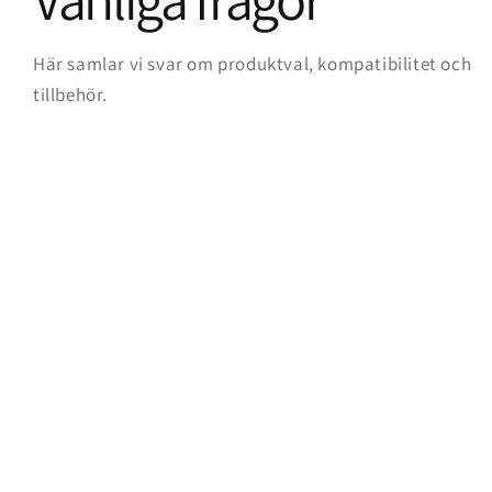
Här samlar vi svar om produktval, kompatibilitet och
tillbehör.