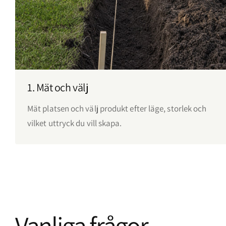
1. Mät och välj
Mät platsen och välj produkt efter läge, storlek och
vilket uttryck du vill skapa.
Vanliga frågor