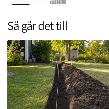
Så går det till