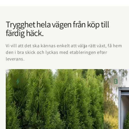
Trygghet hela vägen från köp till
färdig häck.
Vi vill att det ska kännas enkelt att välja rätt växt, få hem
den i bra skick och lyckas med etableringen efter
leverans.