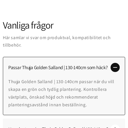
Vanliga frågor
Här samlar vi svar om produktval, kompatibilitet och
tillbehör.
Passar Thuja Golden Salland | 130-140cm som häck?
Thuja Golden Salland | 130-140cm passar när du vill
skapa en grön och tydlig plantering. Kontrollera
växtplats, önskad höjd och rekommenderat
planteringsavstånd innan beställning.