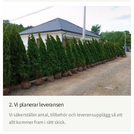
2. Vi planerar leveransen
Vi säkerställer antal, tillbehör och leveransupplägg så att
allt kommer fram i rätt skick.