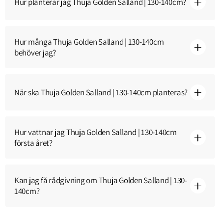
Hur planterar jag Thuja Golden Salland | 130-140cm?
Hur många Thuja Golden Salland | 130-140cm
behöver jag?
När ska Thuja Golden Salland | 130-140cm planteras?
Hur vattnar jag Thuja Golden Salland | 130-140cm
första året?
Kan jag få rådgivning om Thuja Golden Salland | 130-
140cm?