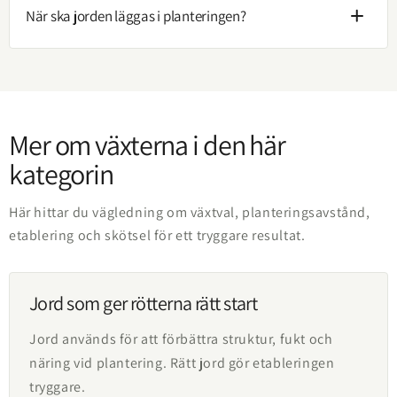
När ska jorden läggas i planteringen?
Mer om växterna i den här
kategorin
Här hittar du vägledning om växtval, planteringsavstånd,
etablering och skötsel för ett tryggare resultat.
Jord som ger rötterna rätt start
Jord används för att förbättra struktur, fukt och
näring vid plantering. Rätt jord gör etableringen
tryggare.