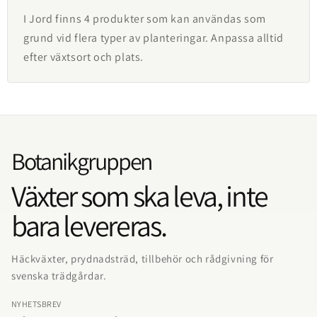
I Jord finns 4 produkter som kan användas som
grund vid flera typer av planteringar. Anpassa alltid
efter växtsort och plats.
Botanikgruppen
Växter som ska leva, inte
bara levereras.
Häckväxter, prydnadsträd, tillbehör och rådgivning för
svenska trädgårdar.
NYHETSBREV