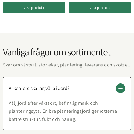
Visa produkt
Visa produkt
Vanliga frågor om sortimentet
Svar om växtval, storlekar, plantering, leverans och skötsel.
Vilken jord ska jag välja i Jord?
Välj jord efter växtsort, befintlig mark och
planteringsyta. En bra planteringsjord ger rötterna
bättre struktur, fukt och näring.