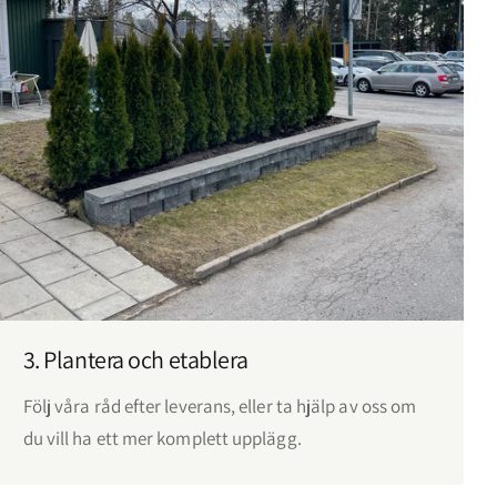
 blinkande...
3. Plantera och etablera
Följ våra råd efter leverans, eller ta hjälp av oss om
du vill ha ett mer komplett upplägg.