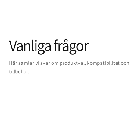
Vanliga frågor
Här samlar vi svar om produktval, kompatibilitet och
tillbehör.