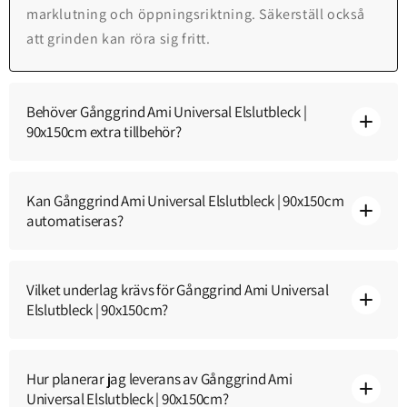
marklutning och öppningsriktning. Säkerställ också
att grinden kan röra sig fritt.
Behöver Gånggrind Ami Universal Elslutbleck |
90x150cm extra tillbehör?
Kan Gånggrind Ami Universal Elslutbleck | 90x150cm
automatiseras?
Vilket underlag krävs för Gånggrind Ami Universal
Elslutbleck | 90x150cm?
Hur planerar jag leverans av Gånggrind Ami
Universal Elslutbleck | 90x150cm?