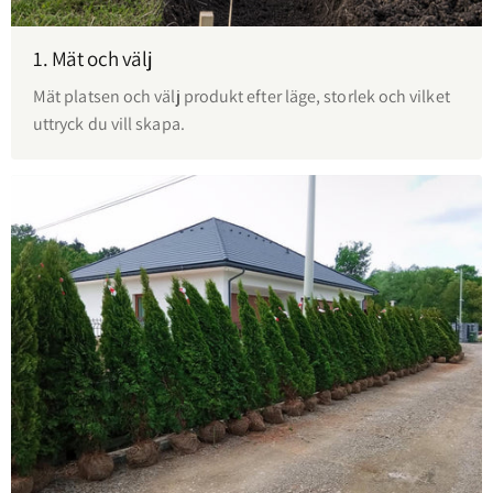
1. Mät och välj
Mät platsen och välj produkt efter läge, storlek och vilket
uttryck du vill skapa.