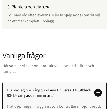
3. Plantera och etablera
Följ våra råd efter leverans, eller ta hjälp av oss om du vill
ha ett mer komplett upplägg.
Vanliga frågor
Här samlar vi svar om produktval, kompatibilitet och
tillbehör.
Hur vet jag om Gånggrind Ami Universal Elslutbleck |
90x150cm passar min infart?
Mät öppningen noggrant och kontrollera höjd, bredd,